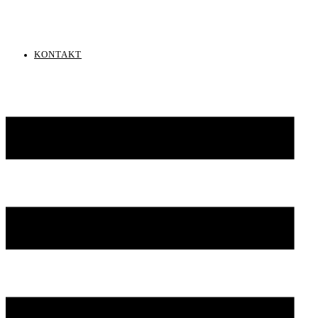
KONTAKT