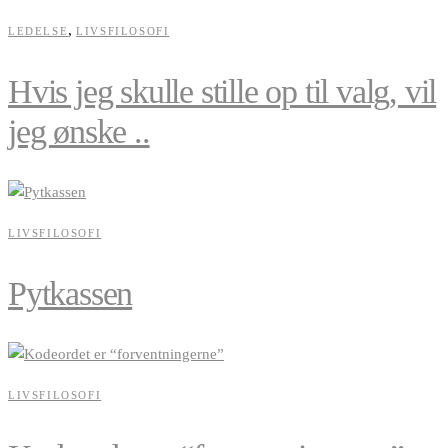
,
LEDELSE
LIVSFILOSOFI
Hvis jeg skulle stille op til valg, vil
jeg ønske ..
LIVSFILOSOFI
Pytkassen
LIVSFILOSOFI