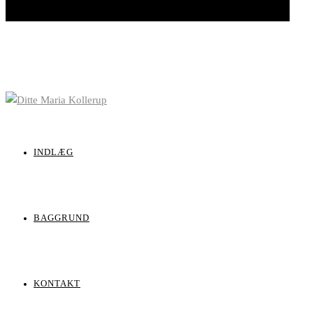
INDLÆG
BAGGRUND
KONTAKT