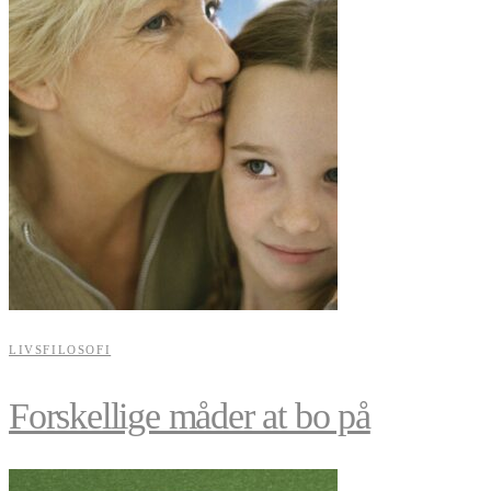
LIVSFILOSOFI
Forskellige måder at bo på