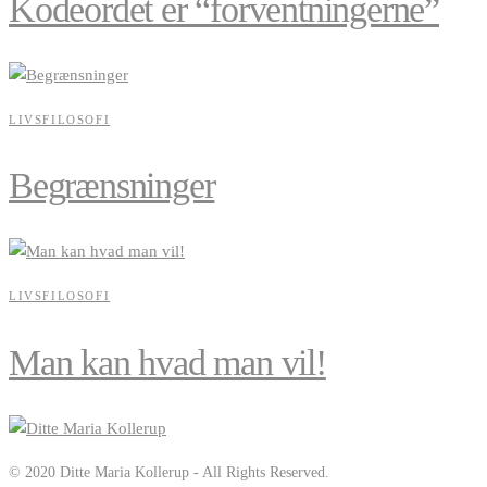
Kodeordet er “forventningerne”
LIVSFILOSOFI
Begrænsninger
LIVSFILOSOFI
Man kan hvad man vil!
© 2020 Ditte Maria Kollerup - All Rights Reserved.