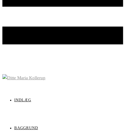
INDLÆG
BAGGRUND