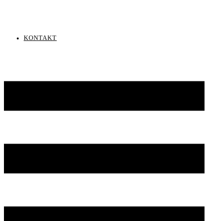
KONTAKT