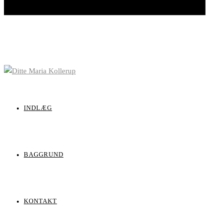
INDLÆG
BAGGRUND
KONTAKT