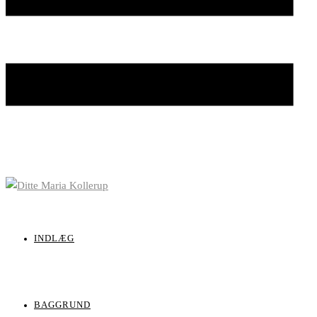
INDLÆG
BAGGRUND