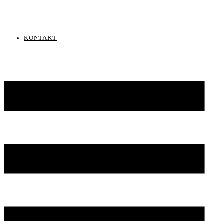
KONTAKT