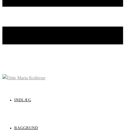
INDLÆG
BAGGRUND