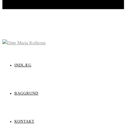
INDLÆG
BAGGRUND
KONTAKT