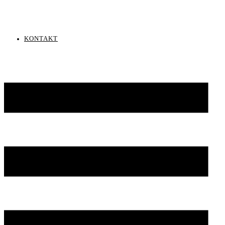
KONTAKT