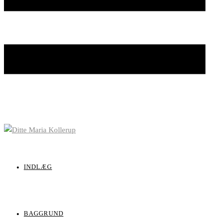
INDLÆG
BAGGRUND