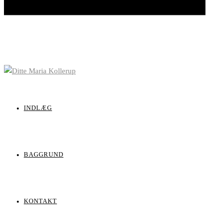
INDLÆG
BAGGRUND
KONTAKT