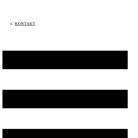
KONTAKT