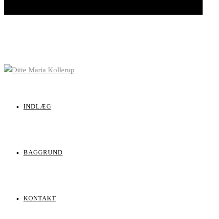
INDLÆG
BAGGRUND
KONTAKT