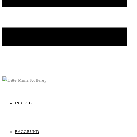
INDLÆG
BAGGRUND