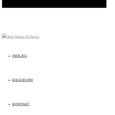
INDLÆG
BAGGRUND
KONTAKT