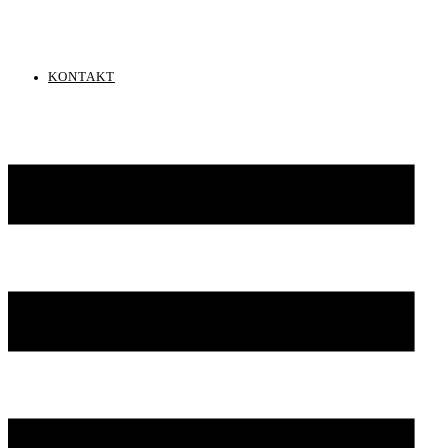
KONTAKT