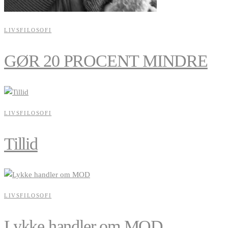
LIVSFILOSOFI
GØR 20 PROCENT MINDRE
LIVSFILOSOFI
Tillid
LIVSFILOSOFI
Lykke handler om MOD