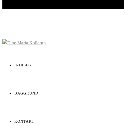
INDLÆG
BAGGRUND
KONTAKT