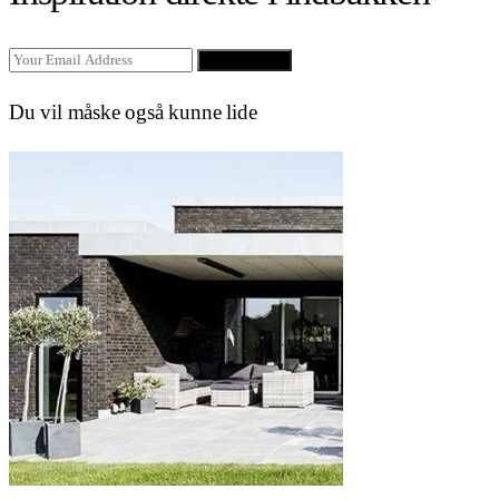
SIGN UP
Du vil måske også kunne lide