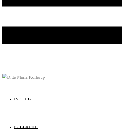
INDLÆG
BAGGRUND