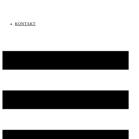
KONTAKT