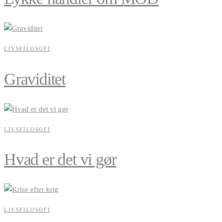
LIVSFILOSOFI
Graviditet
LIVSFILOSOFI
Hvad er det vi gør
LIVSFILOSOFI