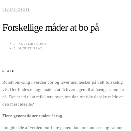
LIVSFILOSOFI
Forskellige måder at bo på
7. NOVEMBER 2015
2 MINUTE READ
SHARE
Rundt omkring i verden bor og lever mennesker på vidt forskellig
vis. Der findes mange måder, at få hverdagen til at hænge sammen
på. Det er tid til at reflektere over, om den typiske danske måde er
den mest ideelle?
Flere generationer under ét tag
I nogle dele af verden bor flere generationerne under et og samme