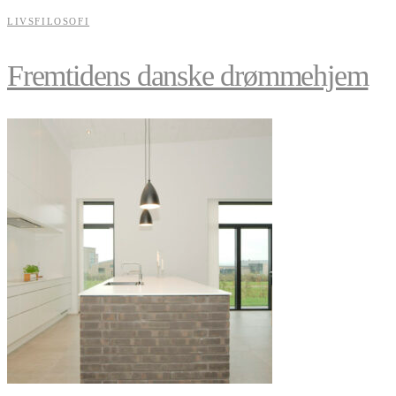
LIVSFILOSOFI
Fremtidens danske drømmehjem